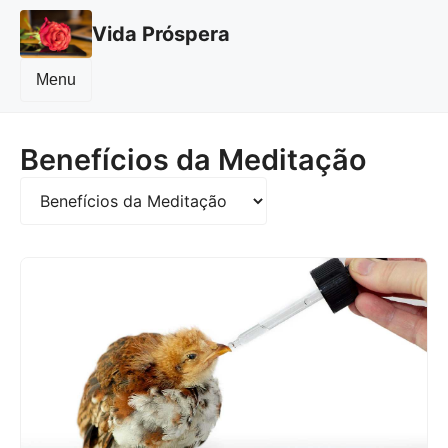
Vida Próspera
Menu
Benefícios da Meditação