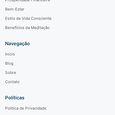
Bem-Estar
Estilo de Vida Consciente
Benefícios da Meditação
Navegação
Início
Blog
Sobre
Contato
Políticas
Política de Privacidade