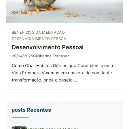
BENEFÍCIOS DA MEDITAÇÃO
DESENVOLVIMENTO PESSOAL
Desenvolvimento Pessoal
20/04/2025
Guilherme Fernando
Como Criar Hábitos Diários que Conduzem a uma
Vida Próspera Vivemos em uma era de constante
transformação, onde o desejo ...
posts Recentes