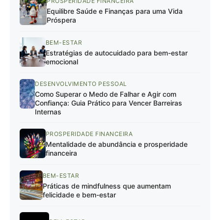
PROSPERIDADE FINANCEIRA
Equilibre Saúde e Finanças para uma Vida
Próspera
BEM-ESTAR
Estratégias de autocuidado para bem-estar
emocional
DESENVOLVIMENTO PESSOAL
Como Superar o Medo de Falhar e Agir com
Confiança: Guia Prático para Vencer Barreiras
Internas
PROSPERIDADE FINANCEIRA
Mentalidade de abundância e prosperidade
financeira
BEM-ESTAR
Práticas de mindfulness que aumentam
felicidade e bem-estar