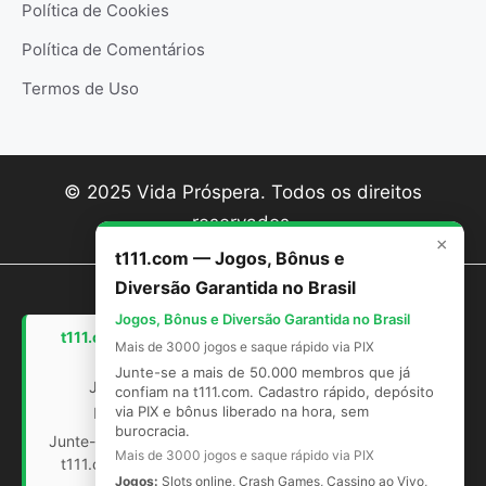
Política de Cookies
Política de Comentários
Termos de Uso
© 2025 Vida Próspera. Todos os direitos
reservados.
×
t111.com — Jogos, Bônus e
Diversão Garantida no Brasil
CONTEÚDO RECOMENDADO
Jogos, Bônus e Diversão Garantida no Brasil
t111.com — Bônus de boas-vindas exclusivo no 1º
Mais de 3000 jogos e saque rápido via PIX
depósito
Junte-se a mais de 50.000 membros que já
Jogos, Bônus e Diversão Garantida no Brasil
confiam na t111.com. Cadastro rápido, depósito
via PIX e bônus liberado na hora, sem
Mais de 3000 jogos e saque rápido via PIX
burocracia.
Junte-se a mais de 50.000 membros que já confiam na
Mais de 3000 jogos e saque rápido via PIX
t111.com. Cadastro rápido, depósito via PIX e bônus
Jogos:
Slots online, Crash Games, Cassino ao Vivo,