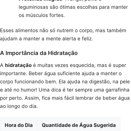
leguminosas são ótimas escolhas para manter
os músculos fortes.
Esses alimentos não só nutrem o corpo, mas também
ajudam a manter a mente alerta e feliz.
A Importância da Hidratação
A
hidratação
é muitas vezes esquecida, mas é super
importante. Beber água suficiente ajuda a manter o
corpo funcionando bem. Ela ajuda na digestão, na pele
e até no humor! Uma dica é ter sempre uma garrafinha
por perto. Assim, fica mais fácil lembrar de beber água
ao longo do dia.
Hora do Dia
Quantidade de Água Sugerida