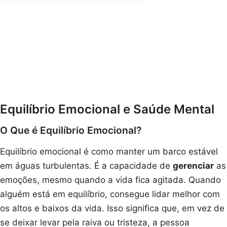
Equilíbrio Emocional e Saúde Mental
O Que é Equilíbrio Emocional?
Equilíbrio emocional é como manter um barco estável
em águas turbulentas. É a capacidade de
gerenciar
as
emoções, mesmo quando a vida fica agitada. Quando
alguém está em equilíbrio, consegue lidar melhor com
os altos e baixos da vida. Isso significa que, em vez de
se deixar levar pela raiva ou tristeza, a pessoa