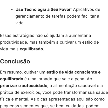
Use Tecnologia a Seu Favor
: Aplicativos de
gerenciamento de tarefas podem facilitar a
vida.
Essas estratégias não só ajudam a aumentar a
produtividade, mas também a cultivar um estilo de
vida mais
equilibrado
.
Conclusão
Em resumo, cultivar um
estilo de vida consciente e
equilibrado
é uma jornada que vale a pena. Ao
priorizar o autocuidado
, a alimentação saudável e a
prática de exercícios, você pode transformar sua saúde
física e mental. As dicas apresentadas aqui são como
pequenas sementes que, se bem cuidadas, podem