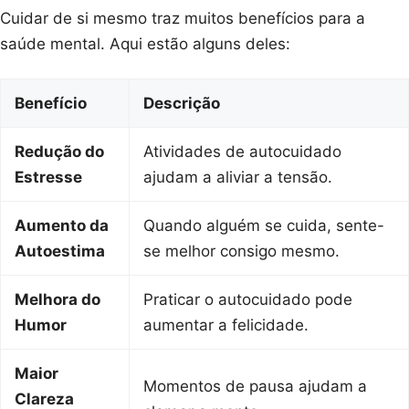
Cuidar de si mesmo traz muitos benefícios para a
saúde mental. Aqui estão alguns deles:
Benefício
Descrição
Redução do
Atividades de autocuidado
Estresse
ajudam a aliviar a tensão.
Aumento da
Quando alguém se cuida, sente-
Autoestima
se melhor consigo mesmo.
Melhora do
Praticar o autocuidado pode
Humor
aumentar a felicidade.
Maior
Momentos de pausa ajudam a
Clareza