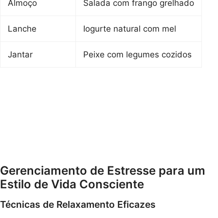
Almoço
Salada com frango grelhado
Lanche
Iogurte natural com mel
Jantar
Peixe com legumes cozidos
Gerenciamento de Estresse para um
Estilo de Vida Consciente
Técnicas de Relaxamento Eficazes