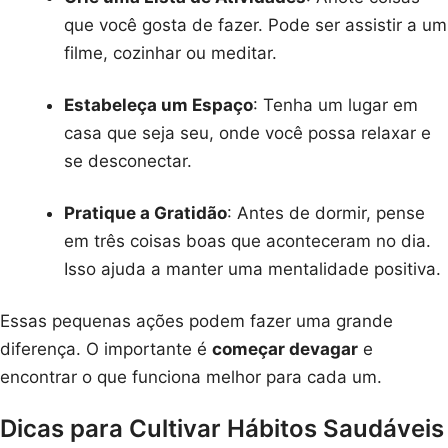
que você gosta de fazer. Pode ser assistir a um
filme, cozinhar ou meditar.
Estabeleça um Espaço
: Tenha um lugar em
casa que seja seu, onde você possa relaxar e
se desconectar.
Pratique a Gratidão
: Antes de dormir, pense
em três coisas boas que aconteceram no dia.
Isso ajuda a manter uma mentalidade positiva.
Essas pequenas ações podem fazer uma grande
diferença. O importante é
começar devagar
e
encontrar o que funciona melhor para cada um.
Dicas para Cultivar Hábitos Saudáveis