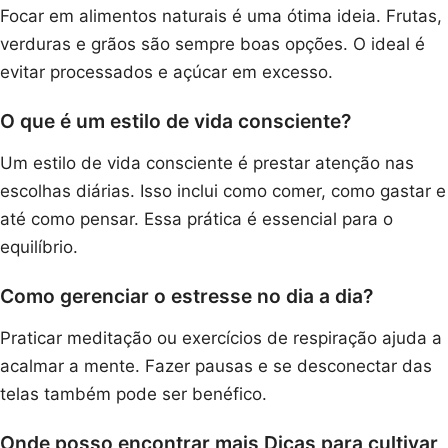
Focar em alimentos naturais é uma ótima ideia. Frutas,
verduras e grãos são sempre boas opções. O ideal é
evitar processados e açúcar em excesso.
O que é um estilo de vida consciente?
Um estilo de vida consciente é prestar atenção nas
escolhas diárias. Isso inclui como comer, como gastar e
até como pensar. Essa prática é essencial para o
equilíbrio.
Como gerenciar o estresse no dia a dia?
Praticar meditação ou exercícios de respiração ajuda a
acalmar a mente. Fazer pausas e se desconectar das
telas também pode ser benéfico.
Onde posso encontrar mais Dicas para cultivar