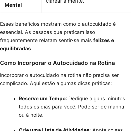
clarear a mente.
Mental
Esses benefícios mostram como o autocuidado é
essencial. As pessoas que praticam isso
frequentemente relatam sentir-se mais
felizes e
equilibradas
.
Como Incorporar o Autocuidado na Rotina
Incorporar o autocuidado na rotina não precisa ser
complicado. Aqui estão algumas dicas práticas:
Reserve um Tempo
: Dedique alguns minutos
todos os dias para você. Pode ser de manhã
ou à noite.
Crie uma Lista de Atividades
: Anote coisas