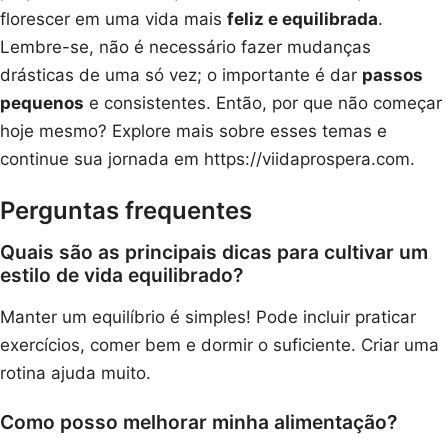
florescer em uma vida mais
feliz e equilibrada
.
Lembre-se, não é necessário fazer mudanças
drásticas de uma só vez; o importante é dar
passos
pequenos
e consistentes. Então, por que não começar
hoje mesmo? Explore mais sobre esses temas e
continue sua jornada em https://viidaprospera.com.
Perguntas frequentes
Quais são as principais dicas para cultivar um
estilo de vida equilibrado?
Manter um equilíbrio é simples! Pode incluir praticar
exercícios, comer bem e dormir o suficiente. Criar uma
rotina ajuda muito.
Como posso melhorar minha alimentação?