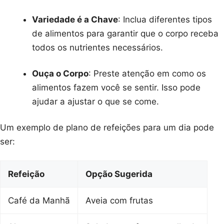
Variedade é a Chave
: Inclua diferentes tipos
de alimentos para garantir que o corpo receba
todos os nutrientes necessários.
Ouça o Corpo
: Preste atenção em como os
alimentos fazem você se sentir. Isso pode
ajudar a ajustar o que se come.
Um exemplo de plano de refeições para um dia pode
ser:
Refeição
Opção Sugerida
Café da Manhã
Aveia com frutas