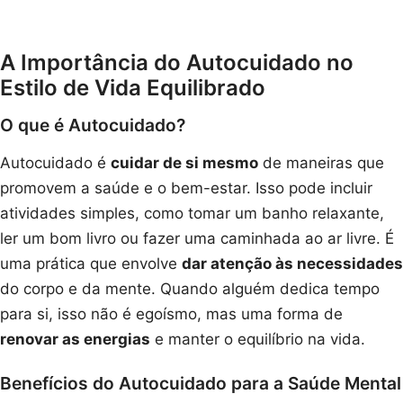
A Importância do Autocuidado no
Estilo de Vida Equilibrado
O que é Autocuidado?
Autocuidado é
cuidar de si mesmo
de maneiras que
promovem a saúde e o bem-estar. Isso pode incluir
atividades simples, como tomar um banho relaxante,
ler um bom livro ou fazer uma caminhada ao ar livre. É
uma prática que envolve
dar atenção às necessidades
do corpo e da mente. Quando alguém dedica tempo
para si, isso não é egoísmo, mas uma forma de
renovar as energias
e manter o equilíbrio na vida.
Benefícios do Autocuidado para a Saúde Mental