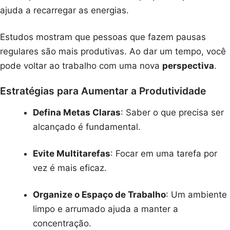
ajuda a recarregar as energias.
Estudos mostram que pessoas que fazem pausas
regulares são mais produtivas. Ao dar um tempo, você
pode voltar ao trabalho com uma nova
perspectiva
.
Estratégias para Aumentar a Produtividade
Defina Metas Claras
: Saber o que precisa ser
alcançado é fundamental.
Evite Multitarefas
: Focar em uma tarefa por
vez é mais eficaz.
Organize o Espaço de Trabalho
: Um ambiente
limpo e arrumado ajuda a manter a
concentração.