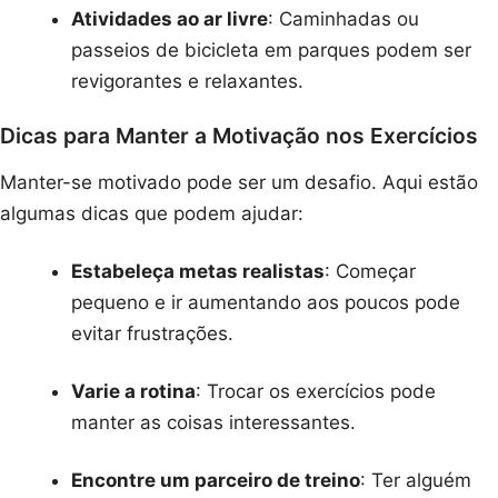
Atividades ao ar livre
: Caminhadas ou
passeios de bicicleta em parques podem ser
revigorantes e relaxantes.
Dicas para Manter a Motivação nos Exercícios
Manter-se motivado pode ser um desafio. Aqui estão
algumas dicas que podem ajudar:
Estabeleça metas realistas
: Começar
pequeno e ir aumentando aos poucos pode
evitar frustrações.
Varie a rotina
: Trocar os exercícios pode
manter as coisas interessantes.
Encontre um parceiro de treino
: Ter alguém