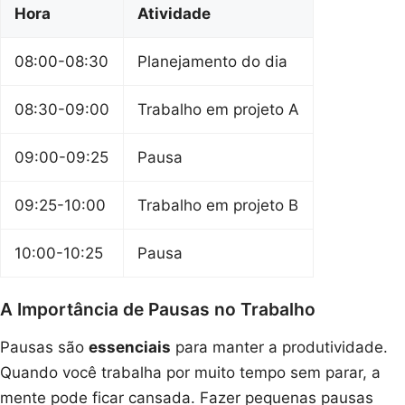
Hora
Atividade
08:00-08:30
Planejamento do dia
08:30-09:00
Trabalho em projeto A
09:00-09:25
Pausa
09:25-10:00
Trabalho em projeto B
10:00-10:25
Pausa
A Importância de Pausas no Trabalho
Pausas são
essenciais
para manter a produtividade.
Quando você trabalha por muito tempo sem parar, a
mente pode ficar cansada. Fazer pequenas pausas