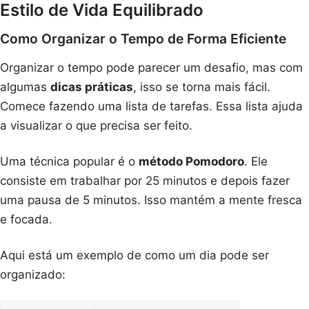
Estilo de Vida Equilibrado
Como Organizar o Tempo de Forma Eficiente
Organizar o tempo pode parecer um desafio, mas com
algumas
dicas práticas
, isso se torna mais fácil.
Comece fazendo uma lista de tarefas. Essa lista ajuda
a visualizar o que precisa ser feito.
Uma técnica popular é o
método Pomodoro
. Ele
consiste em trabalhar por 25 minutos e depois fazer
uma pausa de 5 minutos. Isso mantém a mente fresca
e focada.
Aqui está um exemplo de como um dia pode ser
organizado: