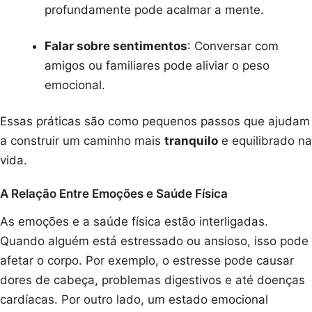
profundamente pode acalmar a mente.
Falar sobre sentimentos
: Conversar com
amigos ou familiares pode aliviar o peso
emocional.
Essas práticas são como pequenos passos que ajudam
a construir um caminho mais
tranquilo
e equilibrado na
vida.
A Relação Entre Emoções e Saúde Física
As emoções e a saúde física estão interligadas.
Quando alguém está estressado ou ansioso, isso pode
afetar o corpo. Por exemplo, o estresse pode causar
dores de cabeça, problemas digestivos e até doenças
cardíacas. Por outro lado, um estado emocional