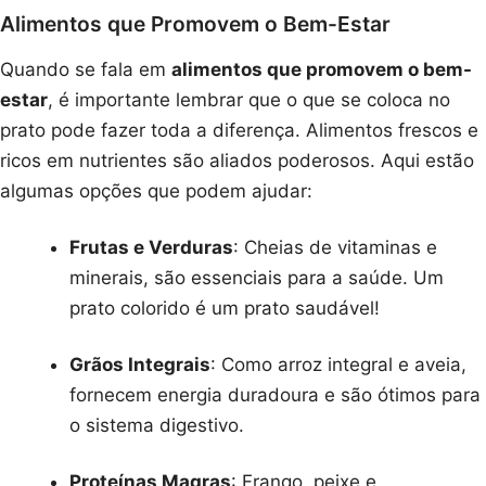
Alimentos que Promovem o Bem-Estar
Quando se fala em
alimentos que promovem o bem-
estar
, é importante lembrar que o que se coloca no
prato pode fazer toda a diferença. Alimentos frescos e
ricos em nutrientes são aliados poderosos. Aqui estão
algumas opções que podem ajudar:
Frutas e Verduras
: Cheias de vitaminas e
minerais, são essenciais para a saúde. Um
prato colorido é um prato saudável!
Grãos Integrais
: Como arroz integral e aveia,
fornecem energia duradoura e são ótimos para
o sistema digestivo.
Proteínas Magras
: Frango, peixe e