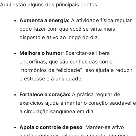
Aqui estão alguns dos principais pontos:
Aumenta a energia
: A atividade física regular
pode fazer com que você se sinta mais
disposto e ativo ao longo do dia.
Melhora o humor
: Exercitar-se libera
endorfinas, que são conhecidas como
“hormônios da felicidade”. Isso ajuda a reduzir
o estresse e a ansiedade.
Fortalece o coração
: A prática regular de
exercícios ajuda a manter o coração saudável e
a circulação sanguínea em dia.
Apoia o controle de peso
: Manter-se ativo
ajuda a queimar calorias e a manter um peso