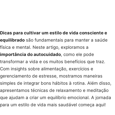
Dicas para cultivar um estilo de vida consciente e
equilibrado
são fundamentais para manter a saúde
física e mental. Neste artigo, exploramos a
importância do autocuidado
, como ele pode
transformar a vida e os muitos benefícios que traz.
Com insights sobre alimentação, exercícios e
gerenciamento de estresse, mostramos maneiras
simples de integrar bons hábitos à rotina. Além disso,
apresentamos técnicas de relaxamento e meditação
que ajudam a criar um equilíbrio emocional. A jornada
para um estilo de vida mais saudável começa aqui!