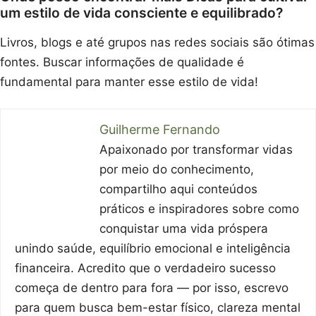
um estilo de vida consciente e equilibrado?
Livros, blogs e até grupos nas redes sociais são ótimas
fontes. Buscar informações de qualidade é
fundamental para manter esse estilo de vida!
Guilherme Fernando
Apaixonado por transformar vidas
por meio do conhecimento,
compartilho aqui conteúdos
práticos e inspiradores sobre como
conquistar uma vida próspera
unindo saúde, equilíbrio emocional e inteligência
financeira. Acredito que o verdadeiro sucesso
começa de dentro para fora — por isso, escrevo
para quem busca bem-estar físico, clareza mental