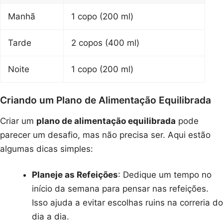
Manhã
1 copo (200 ml)
Tarde
2 copos (400 ml)
Noite
1 copo (200 ml)
Criando um Plano de Alimentação Equilibrada
Criar um
plano de alimentação equilibrada
pode
parecer um desafio, mas não precisa ser. Aqui estão
algumas dicas simples:
Planeje as Refeições
: Dedique um tempo no
início da semana para pensar nas refeições.
Isso ajuda a evitar escolhas ruins na correria do
dia a dia.