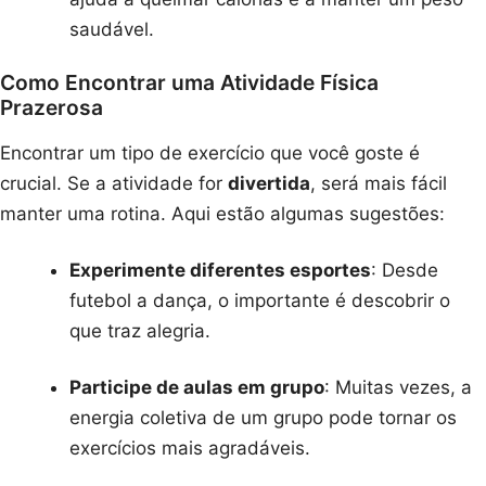
saudável.
Como Encontrar uma Atividade Física
Prazerosa
Encontrar um tipo de exercício que você goste é
crucial. Se a atividade for
divertida
, será mais fácil
manter uma rotina. Aqui estão algumas sugestões:
Experimente diferentes esportes
: Desde
futebol a dança, o importante é descobrir o
que traz alegria.
Participe de aulas em grupo
: Muitas vezes, a
energia coletiva de um grupo pode tornar os
exercícios mais agradáveis.