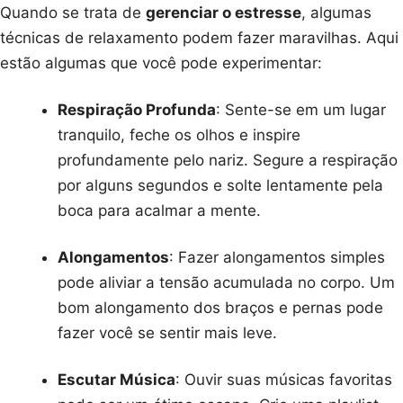
Quando se trata de
gerenciar o estresse
, algumas
técnicas de relaxamento podem fazer maravilhas. Aqui
estão algumas que você pode experimentar:
Respiração Profunda
: Sente-se em um lugar
tranquilo, feche os olhos e inspire
profundamente pelo nariz. Segure a respiração
por alguns segundos e solte lentamente pela
boca para acalmar a mente.
Alongamentos
: Fazer alongamentos simples
pode aliviar a tensão acumulada no corpo. Um
bom alongamento dos braços e pernas pode
fazer você se sentir mais leve.
Escutar Música
: Ouvir suas músicas favoritas