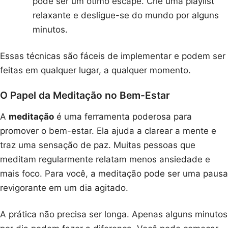
pode ser um ótimo escape. Crie uma playlist
relaxante e desligue-se do mundo por alguns
minutos.
Essas técnicas são fáceis de implementar e podem ser
feitas em qualquer lugar, a qualquer momento.
O Papel da Meditação no Bem-Estar
A
meditação
é uma ferramenta poderosa para
promover o bem-estar. Ela ajuda a clarear a mente e
traz uma sensação de paz. Muitas pessoas que
meditam regularmente relatam menos ansiedade e
mais foco. Para você, a meditação pode ser uma pausa
revigorante em um dia agitado.
A prática não precisa ser longa. Apenas alguns minutos