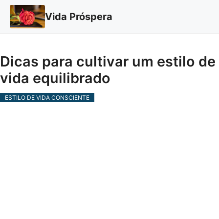
Vida Próspera
Dicas para cultivar um estilo de
vida equilibrado
ESTILO DE VIDA CONSCIENTE