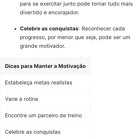
para se exercitar junto pode tornar tudo mais
divertido e encorajador.
Celebre as conquistas
: Reconhecer cada
progresso, por menor que seja, pode ser um
grande motivador.
Dicas para Manter a Motivação
Estabeleça metas realistas
Varie a rotina
Encontre um parceiro de treino
Celebre as conquistas