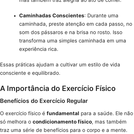
Caminhadas Conscientes
: Durante uma
caminhada, preste atenção em cada passo, no
som dos pássaros e na brisa no rosto. Isso
transforma uma simples caminhada em uma
experiência rica.
Essas práticas ajudam a cultivar um estilo de vida
consciente e equilibrado.
A Importância do Exercício Físico
Benefícios do Exercício Regular
O exercício físico é
fundamental
para a saúde. Ele não
só melhora o
condicionamento físico
, mas também
traz uma série de benefícios para o corpo e a mente.