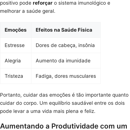
positivo pode
reforçar
o sistema imunológico e
melhorar a saúde geral.
Emoções
Efeitos na Saúde Física
Estresse
Dores de cabeça, insônia
Alegria
Aumento da imunidade
Tristeza
Fadiga, dores musculares
Portanto, cuidar das emoções é tão importante quanto
cuidar do corpo. Um equilíbrio saudável entre os dois
pode levar a uma vida mais plena e feliz.
Aumentando a Produtividade com um