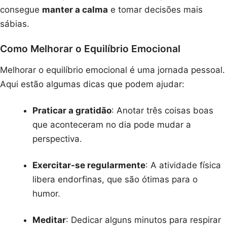
consegue
manter a calma
e tomar decisões mais
sábias.
Como Melhorar o Equilíbrio Emocional
Melhorar o equilíbrio emocional é uma jornada pessoal.
Aqui estão algumas dicas que podem ajudar:
Praticar a gratidão
: Anotar três coisas boas
que aconteceram no dia pode mudar a
perspectiva.
Exercitar-se regularmente
: A atividade física
libera endorfinas, que são ótimas para o
humor.
Meditar
: Dedicar alguns minutos para respirar