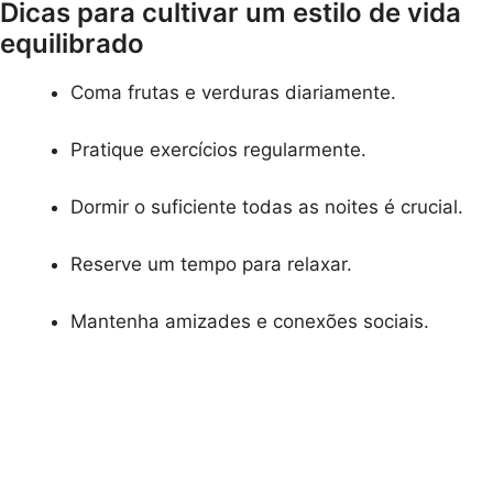
Dicas para cultivar um estilo de vida
equilibrado
Coma frutas e verduras diariamente.
Pratique exercícios regularmente.
Dormir o suficiente todas as noites é crucial.
Reserve um tempo para relaxar.
Mantenha amizades e conexões sociais.