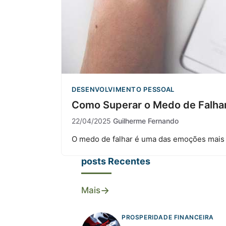
DESENVOLVIMENTO PESSOAL
Como Superar o Medo de Falhar 
22/04/2025
Guilherme Fernando
O medo de falhar é uma das emoções mais p
posts Recentes
→
Mais
PROSPERIDADE FINANCEIRA