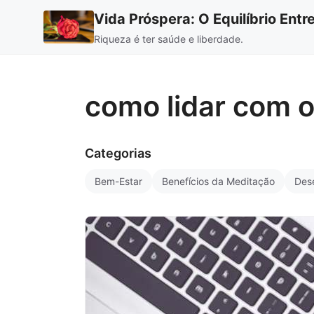
Vida Próspera: O Equilíbrio Ent
Riqueza é ter saúde e liberdade.
como lidar com o
Categorias
Bem-Estar
Benefícios da Meditação
Des